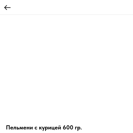
Пельмени с курицей 600 гр.